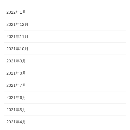
2022年2月
2022年1月
2021年12月
2021年11月
2021年10月
2021年9月
2021年8月
2021年7月
2021年6月
2021年5月
2021年4月