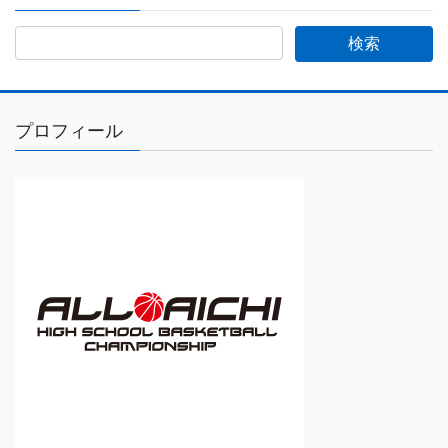
プロフィール