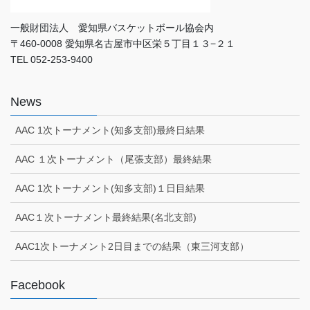
一般財団法人 愛知県バスケットボール協会内
〒460-0008 愛知県名古屋市中区栄５丁目１３−２１
TEL 052-253-9400
News
AAC 1次トーナメント(知多支部)最終日結果
AAC １次トーナメント（尾張支部）最終結果
AAC 1次トーナメント(知多支部)１日目結果
AAC１次トーナメント最終結果(名北支部)
AAC1次トーナメント2日目までの結果（東三河支部）
Facebook