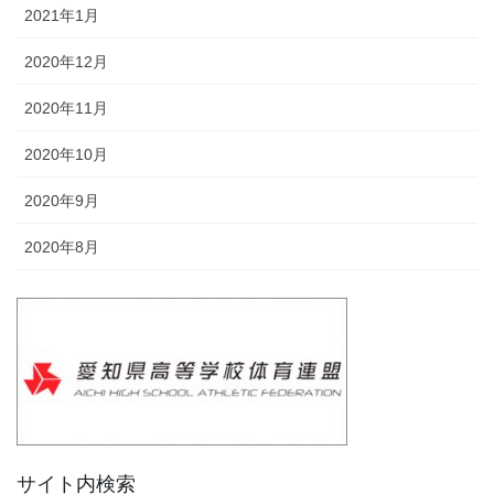
2021年1月
2020年12月
2020年11月
2020年10月
2020年9月
2020年8月
サイト内検索