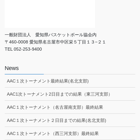
一般財団法人 愛知県バスケットボール協会内
〒460-0008 愛知県名古屋市中区栄５丁目１３−２１
TEL 052-253-9400
News
AAC１次トーナメント最終結果(名北支部)
AAC1次トーナメント2日目までの結果（東三河支部）
AAC１次トーナメント（名古屋南支部）最終結果
AAC１次トーナメント２日目までの結果(名北支部)
AAC１次トーナメント（西三河支部）最終結果