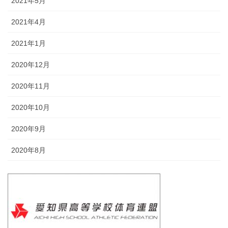
2021年5月
2021年4月
2021年1月
2020年12月
2020年11月
2020年10月
2020年9月
2020年8月