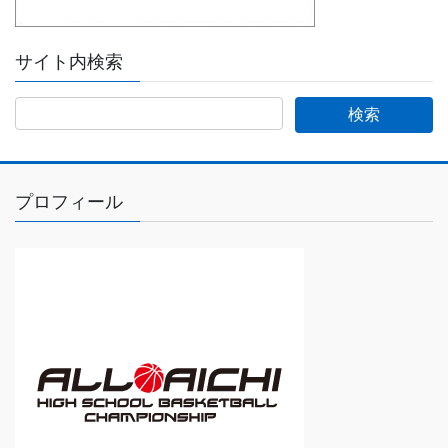
サイト内検索
プロフィール