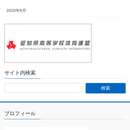
2020年8月
サイト内検索
プロフィール