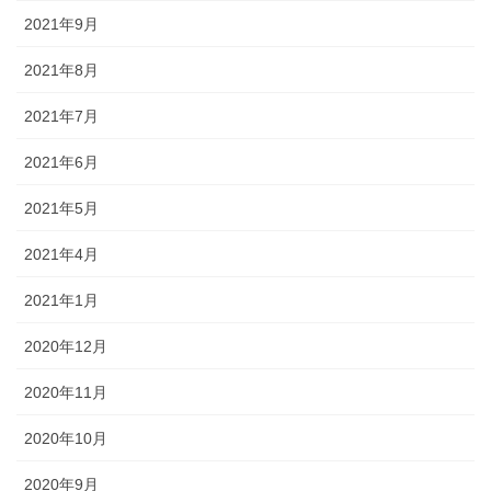
2021年9月
2021年8月
2021年7月
2021年6月
2021年5月
2021年4月
2021年1月
2020年12月
2020年11月
2020年10月
2020年9月