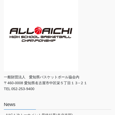
一般財団法人 愛知県バスケットボール協会内
〒460-0008 愛知県名古屋市中区栄５丁目１３−２１
TEL 052-253-9400
News