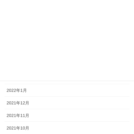
2022年9月
2022年8月
2022年7月
2022年6月
2022年5月
2022年4月
2022年2月
2022年1月
2021年12月
2021年11月
2021年10月