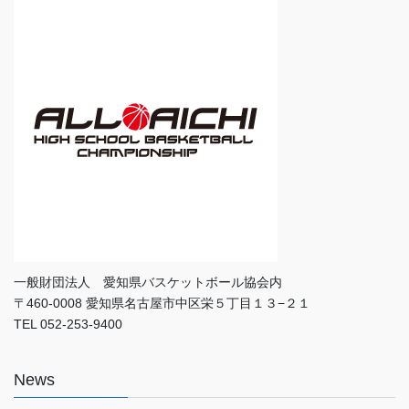
一般財団法人 愛知県バスケットボール協会内
〒460-0008 愛知県名古屋市中区栄５丁目１３−２１
TEL 052-253-9400
News