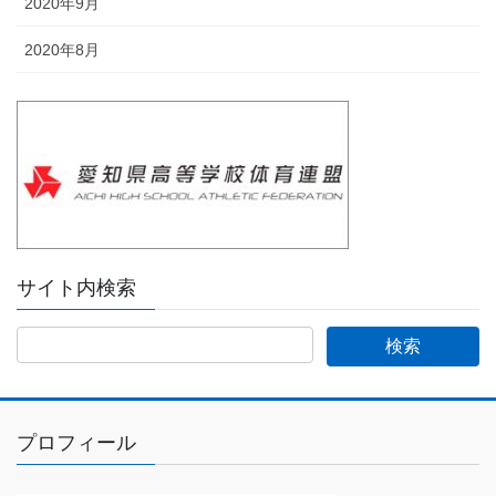
2020年9月
2020年8月
サイト内検索
プロフィール