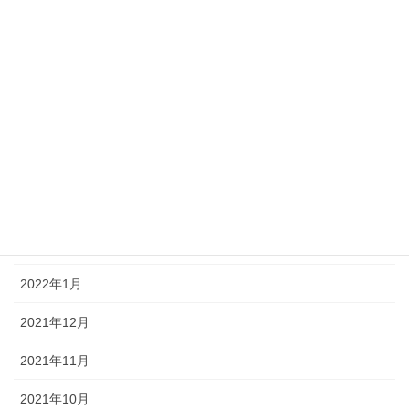
2022年9月
2022年8月
2022年7月
2022年6月
2022年5月
2022年4月
2022年2月
2022年1月
2021年12月
2021年11月
2021年10月