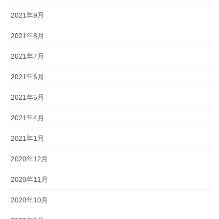
2021年9月
2021年8月
2021年7月
2021年6月
2021年5月
2021年4月
2021年1月
2020年12月
2020年11月
2020年10月