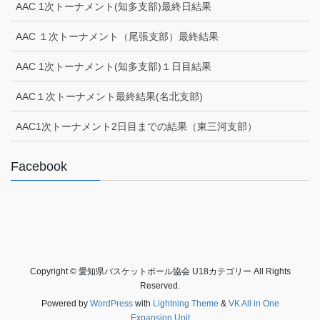
AAC 1次トーナメント(知多支部)最終日結果
AAC １次トーナメント（尾張支部）最終結果
AAC 1次トーナメント(知多支部)１日目結果
AAC１次トーナメント最終結果(名北支部)
AAC1次トーナメント2日目までの結果（東三河支部）
Facebook
Copyright © 愛知県バスケットボール協会 U18カテゴリー All Rights
Reserved.
Powered by
WordPress
with
Lightning Theme
&
VK All in One
Expansion Unit