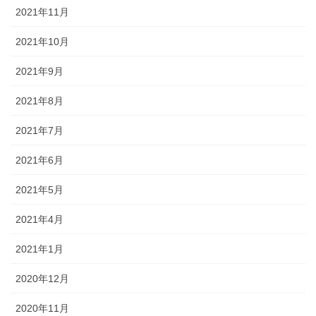
2021年11月
2021年10月
2021年9月
2021年8月
2021年7月
2021年6月
2021年5月
2021年4月
2021年1月
2020年12月
2020年11月