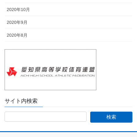
2020年10月
2020年9月
2020年8月
サイト内検索