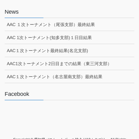
News
AAC １次トーナメント（尾張支部）最終結果
AAC 1次トーナメント(知多支部)１日目結果
AAC１次トーナメント最終結果(名北支部)
AAC1次トーナメント2日目までの結果（東三河支部）
AAC１次トーナメント（名古屋南支部）最終結果
Facebook