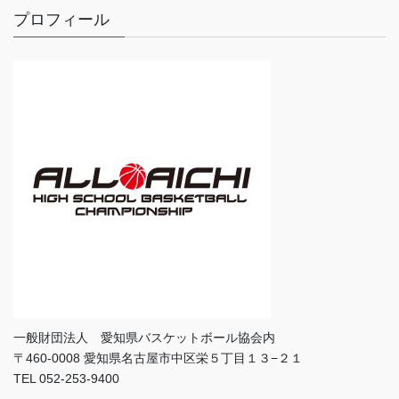
プロフィール
一般財団法人 愛知県バスケットボール協会内
〒460-0008 愛知県名古屋市中区栄５丁目１３−２１
TEL 052-253-9400