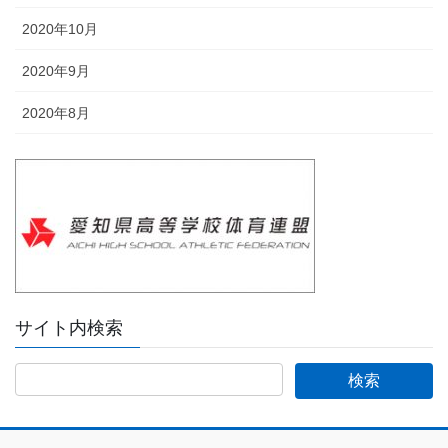
2020年10月
2020年9月
2020年8月
サイト内検索