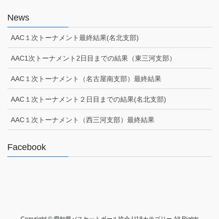
News
AAC１次トーナメント最終結果(名北支部)
AAC1次トーナメント2日目までの結果（東三河支部）
AAC１次トーナメント（名古屋南支部）最終結果
AAC１次トーナメント２日目までの結果(名北支部)
AAC１次トーナメント（西三河支部）最終結果
Facebook