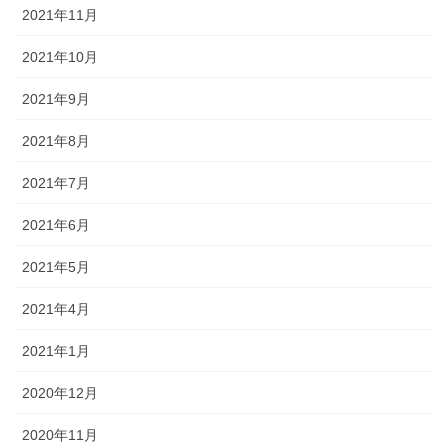
2021年11月
2021年10月
2021年9月
2021年8月
2021年7月
2021年6月
2021年5月
2021年4月
2021年1月
2020年12月
2020年11月