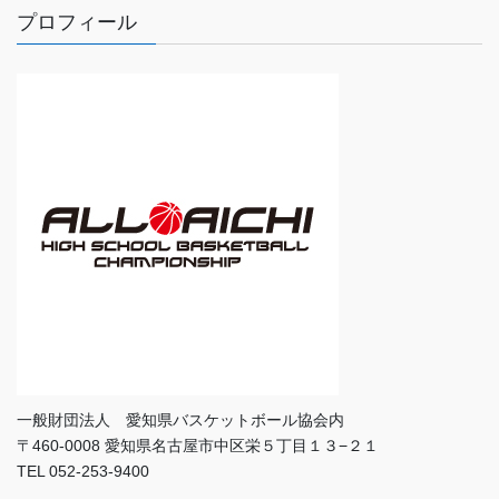
プロフィール
一般財団法人 愛知県バスケットボール協会内
〒460-0008 愛知県名古屋市中区栄５丁目１３−２１
TEL 052-253-9400