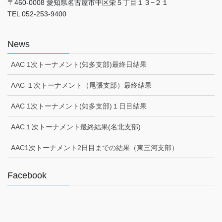
〒460-0008 愛知県名古屋市中区栄５丁目１３−２１
TEL 052-253-9400
News
AAC 1次トーナメント(知多支部)最終日結果
AAC １次トーナメント（尾張支部）最終結果
AAC 1次トーナメント(知多支部)１日目結果
AAC１次トーナメント最終結果(名北支部)
AAC1次トーナメント2日目までの結果（東三河支部）
Facebook