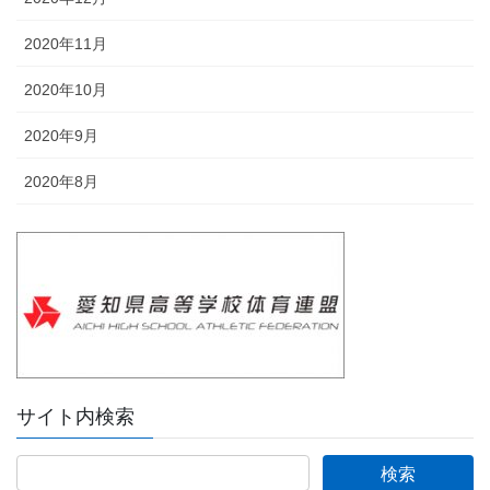
2020年11月
2020年10月
2020年9月
2020年8月
サイト内検索