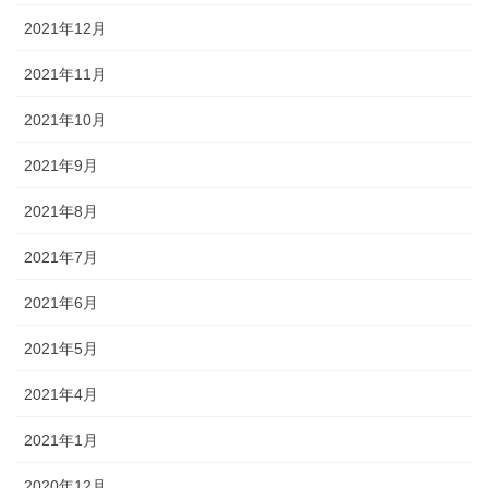
2021年12月
2021年11月
2021年10月
2021年9月
2021年8月
2021年7月
2021年6月
2021年5月
2021年4月
2021年1月
2020年12月