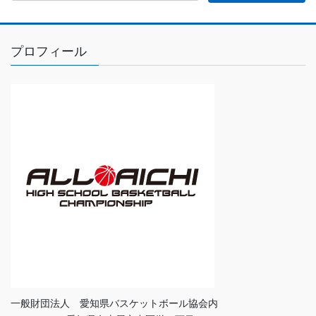
プロフィール
一般財団法人 愛知県バスケットボール協会内