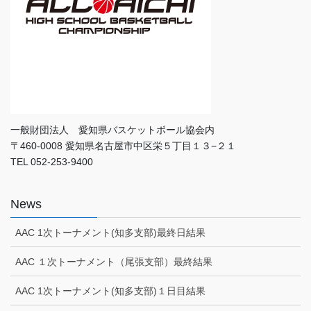
一般財団法人 愛知県バスケットボール協会内
〒460-0008 愛知県名古屋市中区栄５丁目１３−２１
TEL 052-253-9400
News
AAC 1次トーナメント(知多支部)最終日結果
AAC １次トーナメント（尾張支部）最終結果
AAC 1次トーナメント(知多支部)１日目結果