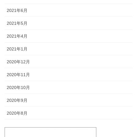
2021年6月
2021年5月
2021年4月
2021年1月
2020年12月
2020年11月
2020年10月
2020年9月
2020年8月