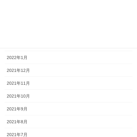
2022年6月
2022年5月
2022年4月
2022年2月
2022年1月
2021年12月
2021年11月
2021年10月
2021年9月
2021年8月
2021年7月