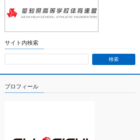
サイト内検索
プロフィール