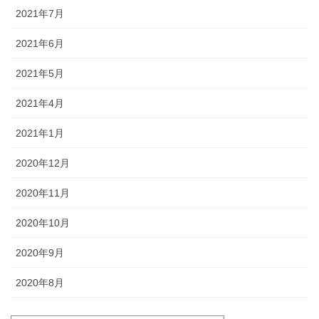
2021年7月
2021年6月
2021年5月
2021年4月
2021年1月
2020年12月
2020年11月
2020年10月
2020年9月
2020年8月