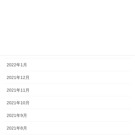
2022年7月
2022年6月
2022年5月
2022年4月
2022年2月
2022年1月
2021年12月
2021年11月
2021年10月
2021年9月
2021年8月