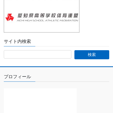
サイト内検索
プロフィール