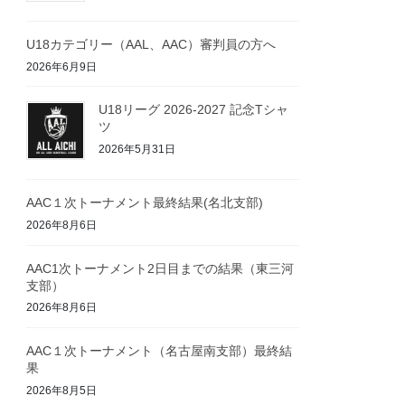
U18カテゴリー（AAL、AAC）審判員の方へ
2026年6月9日
U18リーグ 2026-2027 記念Tシャ
ツ
2026年5月31日
AAC１次トーナメント最終結果(名北支部)
2026年8月6日
AAC1次トーナメント2日目までの結果（東三河
支部）
2026年8月6日
AAC１次トーナメント（名古屋南支部）最終結
果
2026年8月5日