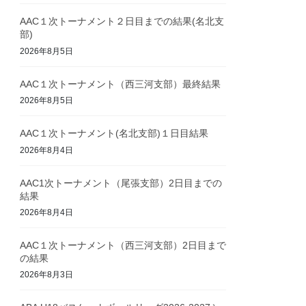
AAC１次トーナメント２日目までの結果(名北支
部)
2026年8月5日
AAC１次トーナメント（西三河支部）最終結果
2026年8月5日
AAC１次トーナメント(名北支部)１日目結果
2026年8月4日
AAC1次トーナメント（尾張支部）2日目までの
結果
2026年8月4日
AAC１次トーナメント（西三河支部）2日目まで
の結果
2026年8月3日