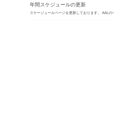
年間スケジュールの更新
スケージュールページを更新しております。 AAL