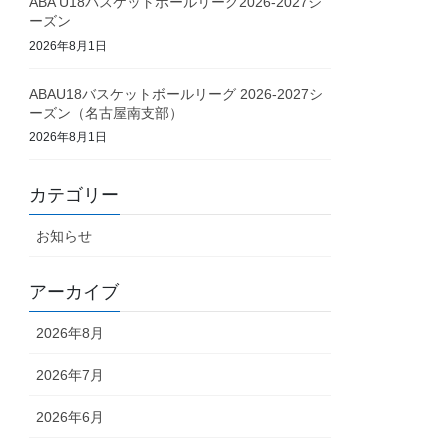
ABA U18バスケットボールリーグ2026-2027シ
ーズン
2026年8月1日
ABAU18バスケットボールリーグ 2026-2027シ
ーズン（名古屋南支部）
2026年8月1日
カテゴリー
お知らせ
アーカイブ
2026年8月
2026年7月
2026年6月