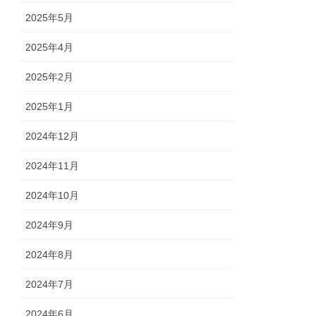
2025年5月
2025年4月
2025年2月
2025年1月
2024年12月
2024年11月
2024年10月
2024年9月
2024年8月
2024年7月
2024年6月