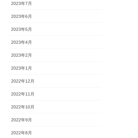
2023年7月
2023年6月
2023年5月
2023年4月
2023年2月
2023年1月
2022年12月
2022年11月
2022年10月
2022年9月
2022年8月