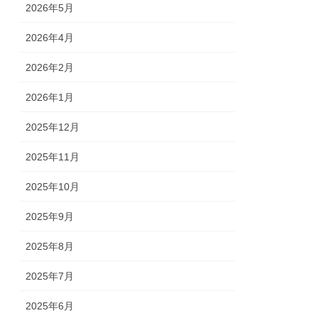
2026年5月
2026年4月
2026年2月
2026年1月
2025年12月
2025年11月
2025年10月
2025年9月
2025年8月
2025年7月
2025年6月