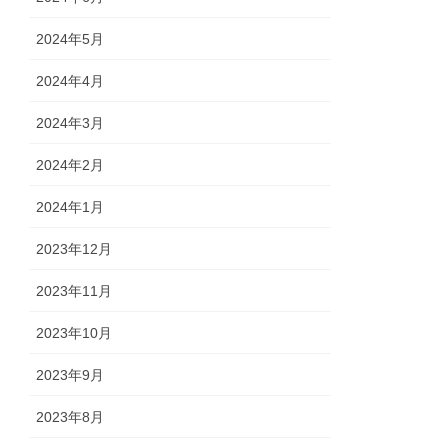
2024年5月
2024年4月
2024年3月
2024年2月
2024年1月
2023年12月
2023年11月
2023年10月
2023年9月
2023年8月