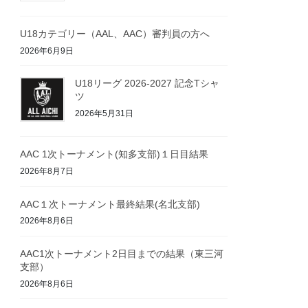
U18カテゴリー（AAL、AAC）審判員の方へ
2026年6月9日
U18リーグ 2026-2027 記念Tシャ
ツ
2026年5月31日
AAC 1次トーナメント(知多支部)１日目結果
2026年8月7日
AAC１次トーナメント最終結果(名北支部)
2026年8月6日
AAC1次トーナメント2日目までの結果（東三河
支部）
2026年8月6日