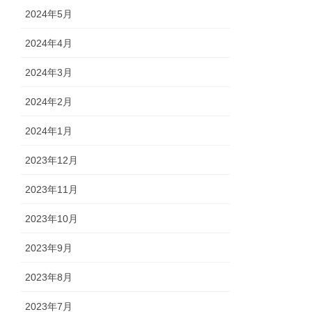
2024年5月
2024年4月
2024年3月
2024年2月
2024年1月
2023年12月
2023年11月
2023年10月
2023年9月
2023年8月
2023年7月