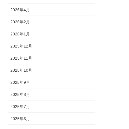
2026年4月
2026年2月
2026年1月
2025年12月
2025年11月
2025年10月
2025年9月
2025年8月
2025年7月
2025年6月