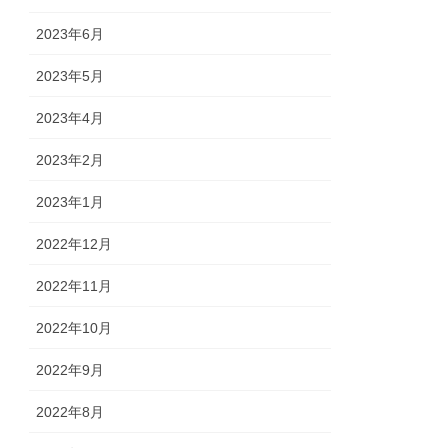
2023年6月
2023年5月
2023年4月
2023年2月
2023年1月
2022年12月
2022年11月
2022年10月
2022年9月
2022年8月