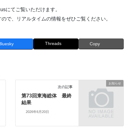
lusにてご覧いただけます。
すので、リアルタイムの情報をぜひご覧ください。
Threads
Bluesky
Copy
お知らせ
次の記事
第73回東海総体 最終
結果
2026年6月20日