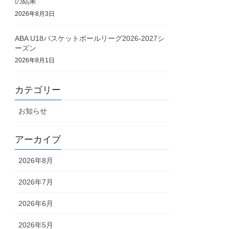
の結果
2026年8月3日
ABA U18バスケットボールリーグ2026-2027シ
ーズン
2026年8月1日
カテゴリー
お知らせ
アーカイブ
2026年8月
2026年7月
2026年6月
2026年5月