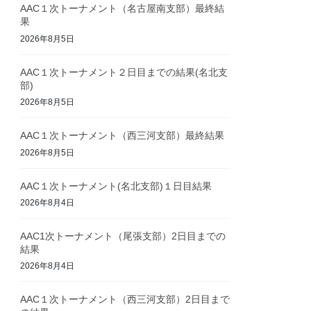
AAC１次トーナメント（名古屋南支部）最終結
果
2026年8月5日
AAC１次トーナメント２日目までの結果(名北支
部)
2026年8月5日
AAC１次トーナメント（西三河支部）最終結果
2026年8月5日
AAC１次トーナメント(名北支部)１日目結果
2026年8月4日
AAC1次トーナメント（尾張支部）2日目までの
結果
2026年8月4日
AAC１次トーナメント（西三河支部）2日目まで