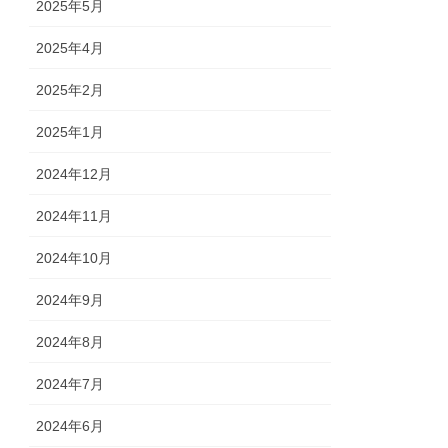
2025年5月
2025年4月
2025年2月
2025年1月
2024年12月
2024年11月
2024年10月
2024年9月
2024年8月
2024年7月
2024年6月