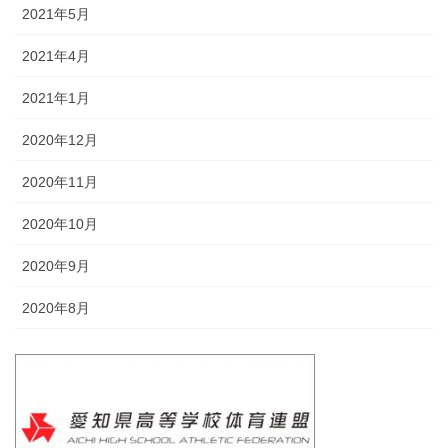
2021年5月
2021年4月
2021年1月
2020年12月
2020年11月
2020年10月
2020年9月
2020年8月