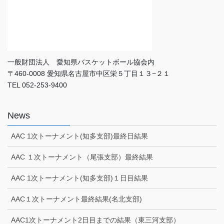
一般財団法人 愛知県バスケットボール協会内
〒460-0008 愛知県名古屋市中区栄５丁目１３−２１
TEL 052-253-9400
News
AAC 1次トーナメント(知多支部)最終日結果
AAC １次トーナメント（尾張支部）最終結果
AAC 1次トーナメント(知多支部)１日目結果
AAC１次トーナメント最終結果(名北支部)
AAC1次トーナメント2日目までの結果（東三河支部）