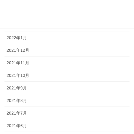
2022年4月
2022年2月
2022年1月
2021年12月
2021年11月
2021年10月
2021年9月
2021年8月
2021年7月
2021年6月