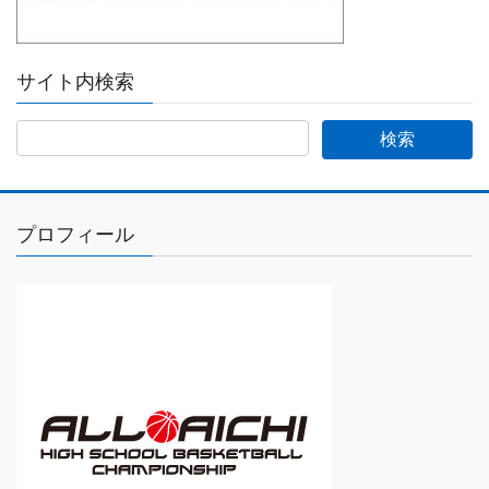
サイト内検索
プロフィール