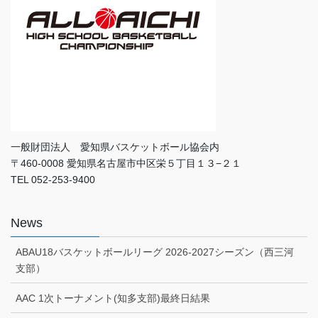
一般財団法人 愛知県バスケットボール協会内
〒460-0008 愛知県名古屋市中区栄５丁目１３−２１
TEL 052-253-9400
News
ABAU18バスケットボールリーグ 2026-2027シーズン（西三河
支部）
AAC 1次トーナメント(知多支部)最終日結果