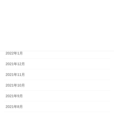
2022年6月
2022年5月
2022年4月
2022年2月
2022年1月
2021年12月
2021年11月
2021年10月
2021年9月
2021年8月