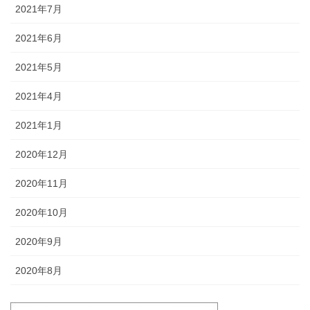
2021年7月
2021年6月
2021年5月
2021年4月
2021年1月
2020年12月
2020年11月
2020年10月
2020年9月
2020年8月