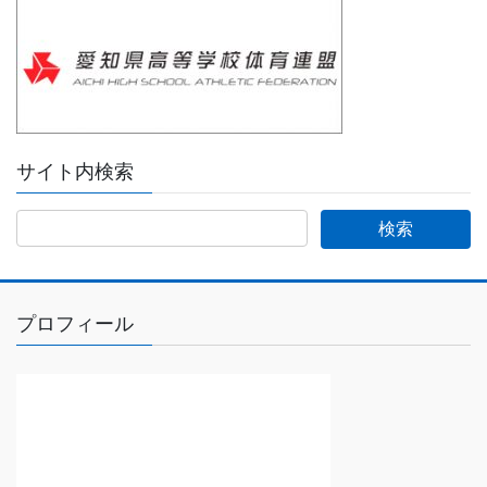
サイト内検索
プロフィール