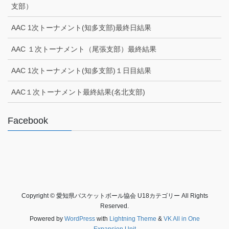
支部）
AAC 1次トーナメント(知多支部)最終日結果
AAC １次トーナメント（尾張支部）最終結果
AAC 1次トーナメント(知多支部)１日目結果
AAC１次トーナメント最終結果(名北支部)
Facebook
Copyright © 愛知県バスケットボール協会 U18カテゴリー All Rights
Reserved.
Powered by
WordPress
with
Lightning Theme
&
VK All in One