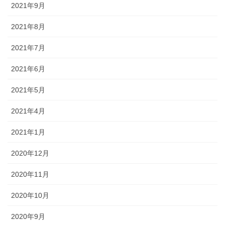
2021年9月
2021年8月
2021年7月
2021年6月
2021年5月
2021年4月
2021年1月
2020年12月
2020年11月
2020年10月
2020年9月