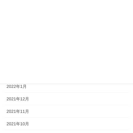
2022年8月
2022年7月
2022年6月
2022年5月
2022年4月
2022年2月
2022年1月
2021年12月
2021年11月
2021年10月