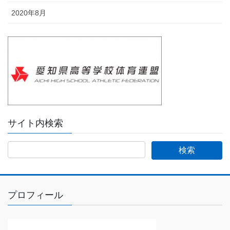
2020年8月
サイト内検索
プロフィール