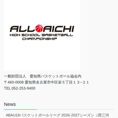
一般財団法人 愛知県バスケットボール協会内
〒460-0008 愛知県名古屋市中区栄５丁目１３−２１
TEL 052-253-9400
News
ABAU18バスケットボールリーグ 2026-2027シーズン（西三河