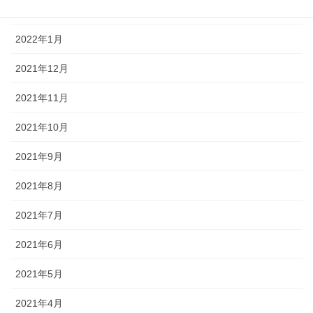
2022年2月
2022年1月
2021年12月
2021年11月
2021年10月
2021年9月
2021年8月
2021年7月
2021年6月
2021年5月
2021年4月