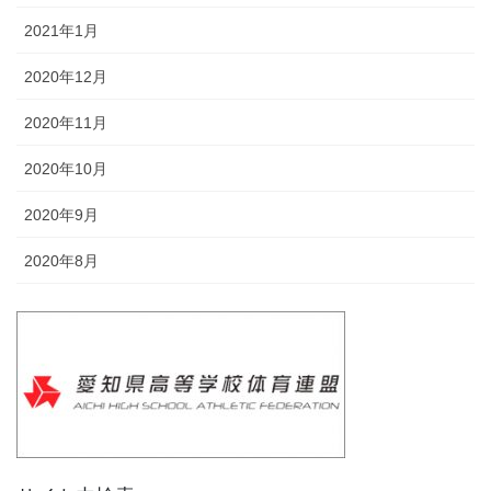
2021年1月
2020年12月
2020年11月
2020年10月
2020年9月
2020年8月