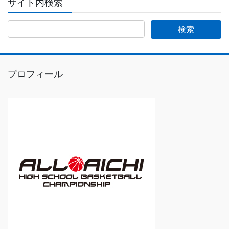
サイト内検索
プロフィール