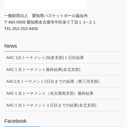
一般財団法人 愛知県バスケットボール協会内
〒460-0008 愛知県名古屋市中区栄５丁目１３−２１
TEL 052-253-9400
News
AAC 1次トーナメント(知多支部)１日目結果
AAC１次トーナメント最終結果(名北支部)
AAC1次トーナメント2日目までの結果（東三河支部）
AAC１次トーナメント（名古屋南支部）最終結果
AAC１次トーナメント２日目までの結果(名北支部)
Facebook