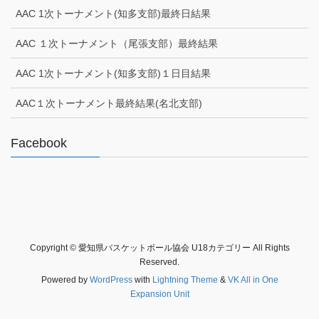
AAC 1次トーナメント(知多支部)最終日結果
AAC １次トーナメント（尾張支部）最終結果
AAC 1次トーナメント(知多支部)１日目結果
AAC１次トーナメント最終結果(名北支部)
Facebook
Copyright © 愛知県バスケットボール協会 U18カテゴリー All Rights
Reserved.
Powered by
WordPress
with
Lightning Theme
&
VK All in One
Expansion Unit