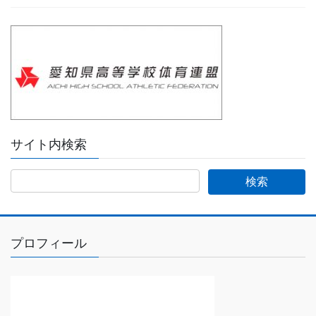
サイト内検索
プロフィール