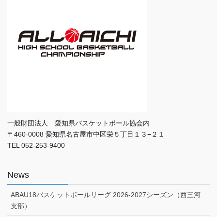
一般財団法人 愛知県バスケットボール協会内
〒460-0008 愛知県名古屋市中区栄５丁目１３−２１
TEL 052-253-9400
News
ABAU18バスケットボールリーグ 2026-2027シーズン（西三河
支部）