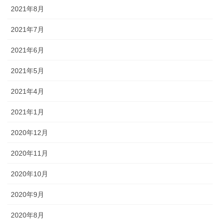
2021年8月
2021年7月
2021年6月
2021年5月
2021年4月
2021年1月
2020年12月
2020年11月
2020年10月
2020年9月
2020年8月