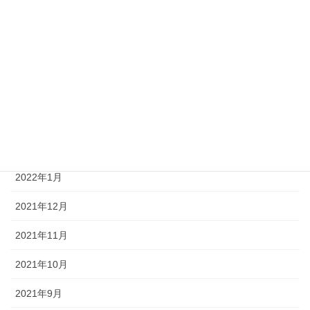
2022年8月
2022年7月
2022年6月
2022年5月
2022年4月
2022年2月
2022年1月
2021年12月
2021年11月
2021年10月
2021年9月