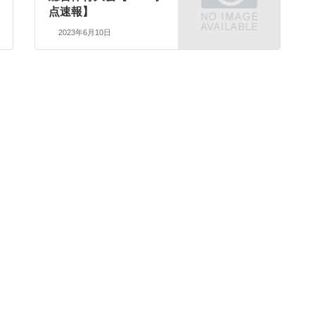
点速報】
2023年6月10日