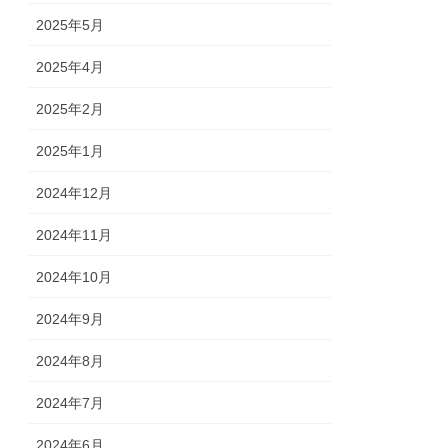
2025年5月
2025年4月
2025年2月
2025年1月
2024年12月
2024年11月
2024年10月
2024年9月
2024年8月
2024年7月
2024年6月