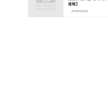
速報】
2023年6月5日