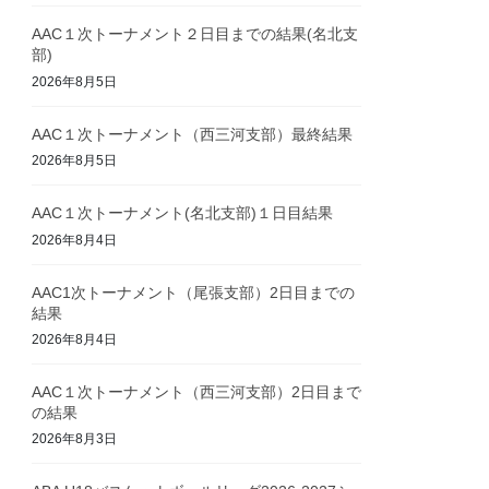
AAC１次トーナメント２日目までの結果(名北支
部)
2026年8月5日
AAC１次トーナメント（西三河支部）最終結果
2026年8月5日
AAC１次トーナメント(名北支部)１日目結果
2026年8月4日
AAC1次トーナメント（尾張支部）2日目までの
結果
2026年8月4日
AAC１次トーナメント（西三河支部）2日目まで
の結果
2026年8月3日