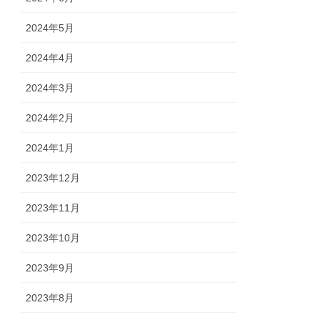
2024年5月
2024年4月
2024年3月
2024年2月
2024年1月
2023年12月
2023年11月
2023年10月
2023年9月
2023年8月