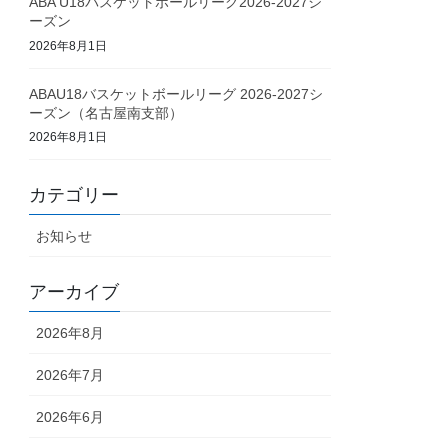
ABA U18バスケットボールリーグ2026-2027シ
ーズン
2026年8月1日
ABAU18バスケットボールリーグ 2026-2027シ
ーズン（名古屋南支部）
2026年8月1日
カテゴリー
お知らせ
アーカイブ
2026年8月
2026年7月
2026年6月