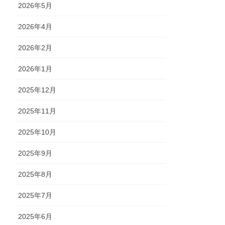
2026年5月
2026年4月
2026年2月
2026年1月
2025年12月
2025年11月
2025年10月
2025年9月
2025年8月
2025年7月
2025年6月