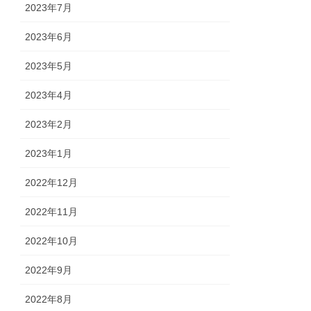
2023年7月
2023年6月
2023年5月
2023年4月
2023年2月
2023年1月
2022年12月
2022年11月
2022年10月
2022年9月
2022年8月