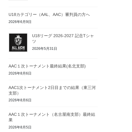
U18カテゴリー（AAL、AAC）審判員の方へ
2026年6月9日
U18リーグ 2026-2027 記念Tシャ
ツ
2026年5月31日
AAC１次トーナメント最終結果(名北支部)
2026年8月6日
AAC1次トーナメント2日目までの結果（東三河
支部）
2026年8月6日
AAC１次トーナメント（名古屋南支部）最終結
果
2026年8月5日