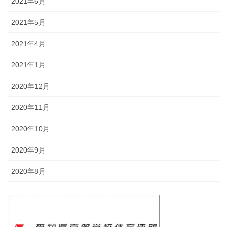
2021年6月
2021年5月
2021年4月
2021年1月
2020年12月
2020年11月
2020年10月
2020年9月
2020年8月