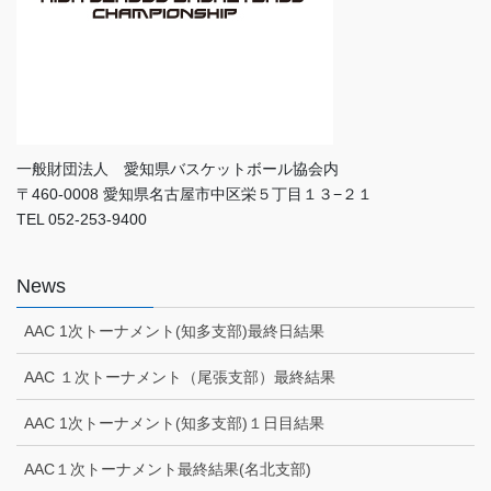
一般財団法人 愛知県バスケットボール協会内
〒460-0008 愛知県名古屋市中区栄５丁目１３−２１
TEL 052-253-9400
News
AAC 1次トーナメント(知多支部)最終日結果
AAC １次トーナメント（尾張支部）最終結果
AAC 1次トーナメント(知多支部)１日目結果
AAC１次トーナメント最終結果(名北支部)