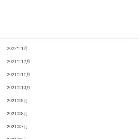
2022年5月
2022年4月
2022年2月
2022年1月
2021年12月
2021年11月
2021年10月
2021年9月
2021年8月
2021年7月