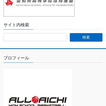
サイト内検索
プロフィール