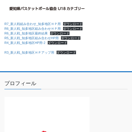
R7_新人戦組み合わせ_知多地区ＨＰ用
ダウンロード
R6_新人戦_知多地区組み合わせＨＰ用
ダウンロード
R6_新人戦_知多地区最終結果
ダウンロード
R5_新人戦_知多地区組み合わせHP用
ダウンロード
R4_新人戦_知多地区HP用-2
ダウンロード
R3_新人戦_知多地区ＨＰアップ用
ダウンロード
プロフィール