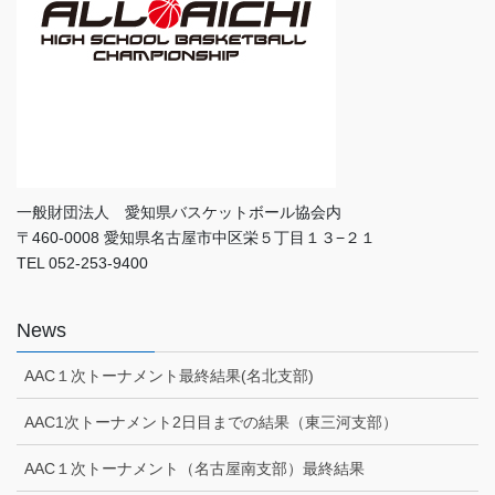
一般財団法人 愛知県バスケットボール協会内
〒460-0008 愛知県名古屋市中区栄５丁目１３−２１
TEL 052-253-9400
News
AAC１次トーナメント最終結果(名北支部)
AAC1次トーナメント2日目までの結果（東三河支部）
AAC１次トーナメント（名古屋南支部）最終結果