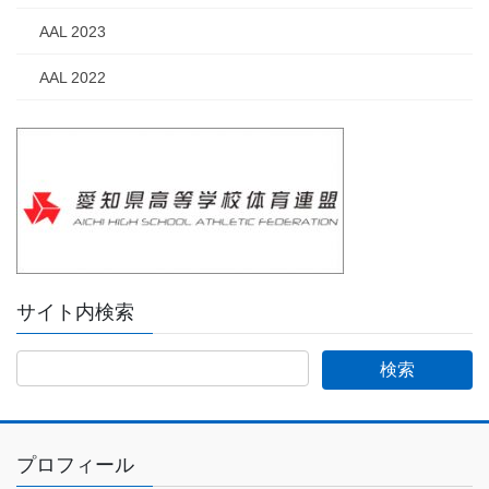
AAL 2023
AAL 2022
サイト内検索
プロフィール