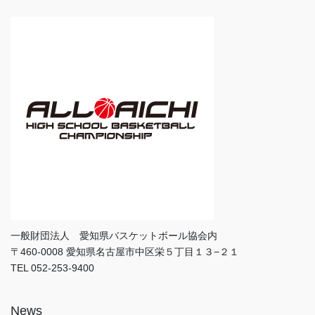
一般財団法人 愛知県バスケットボール協会内
〒460-0008 愛知県名古屋市中区栄５丁目１３−２１
TEL 052-253-9400
News