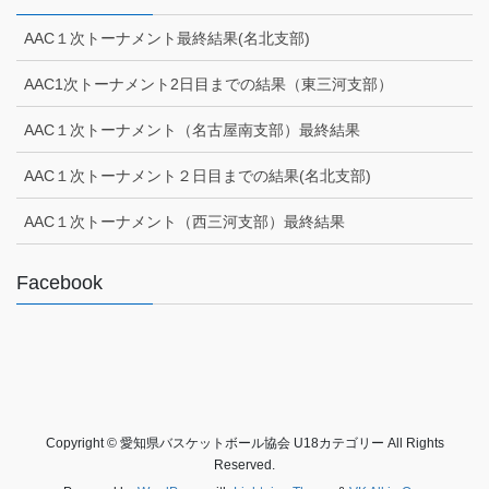
AAC１次トーナメント最終結果(名北支部)
AAC1次トーナメント2日目までの結果（東三河支部）
AAC１次トーナメント（名古屋南支部）最終結果
AAC１次トーナメント２日目までの結果(名北支部)
AAC１次トーナメント（西三河支部）最終結果
Facebook
Copyright © 愛知県バスケットボール協会 U18カテゴリー All Rights
Reserved.