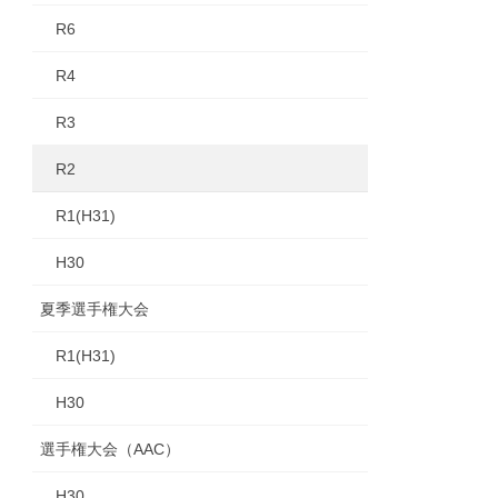
R6
R4
R3
R2
R1(H31)
H30
夏季選手権大会
R1(H31)
H30
選手権大会（AAC）
H30