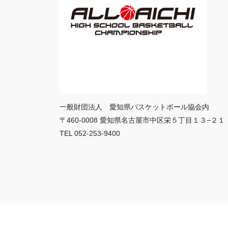
一般財団法人 愛知県バスケットボール協会内
〒460-0008 愛知県名古屋市中区栄５丁目１３−２１
TEL 052-253-9400