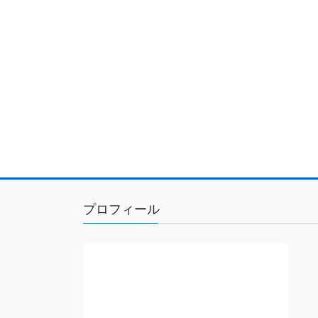
プロフィール