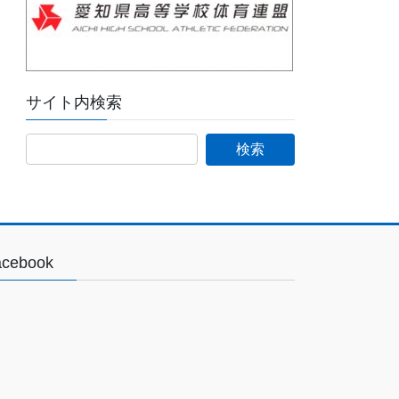
サイト内検索
acebook