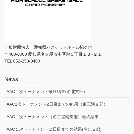
一般財団法人 愛知県バスケットボール協会内
〒460-0008 愛知県名古屋市中区栄５丁目１３−２１
TEL 052-253-9400
News
AAC１次トーナメント最終結果(名北支部)
AAC1次トーナメント2日目までの結果（東三河支部）
AAC１次トーナメント（名古屋南支部）最終結果
AAC１次トーナメント２日目までの結果(名北支部)