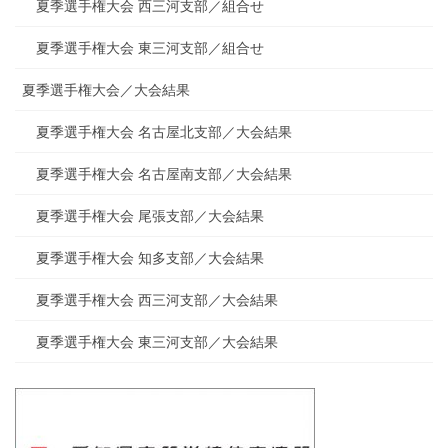
夏季選手権大会 西三河支部／組合せ
夏季選手権大会 東三河支部／組合せ
夏季選手権大会／大会結果
夏季選手権大会 名古屋北支部／大会結果
夏季選手権大会 名古屋南支部／大会結果
夏季選手権大会 尾張支部／大会結果
夏季選手権大会 知多支部／大会結果
夏季選手権大会 西三河支部／大会結果
夏季選手権大会 東三河支部／大会結果