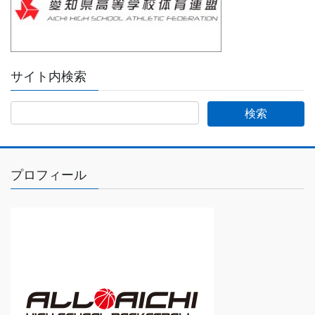
サイト内検索
プロフィール