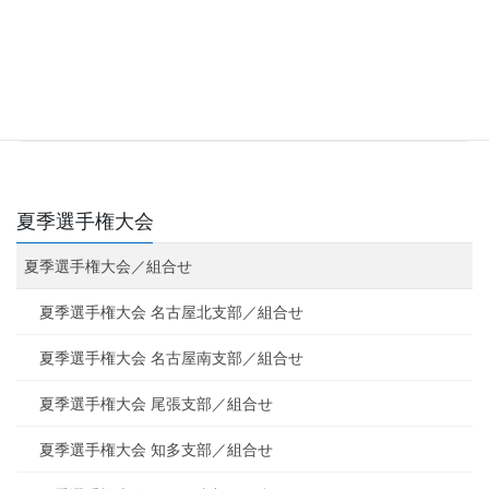
東三河支部／組合せ
続きを読む
夏季選手権大会
夏季選手権大会／組合せ
夏季選手権大会 名古屋北支部／組合せ
夏季選手権大会 名古屋南支部／組合せ
夏季選手権大会 尾張支部／組合せ
夏季選手権大会 知多支部／組合せ