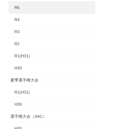
R6
R4
R3
R2
R1(H31)
H30
夏季選手権大会
R1(H31)
H30
選手権大会（AAC）
H30