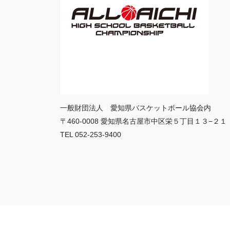
一般財団法人 愛知県バスケットボール協会内
〒460-0008 愛知県名古屋市中区栄５丁目１３−２１
TEL 052-253-9400