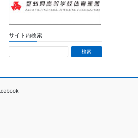
サイト内検索
acebook