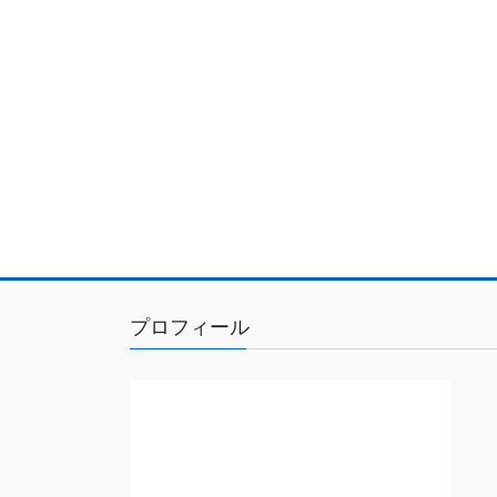
プロフィール