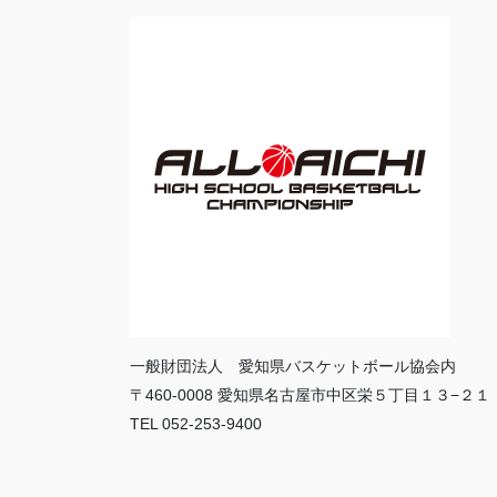
一般財団法人 愛知県バスケットボール協会内
〒460-0008 愛知県名古屋市中区栄５丁目１３−２１
TEL 052-253-9400