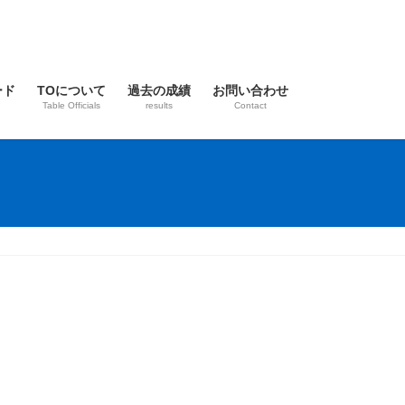
ード
TOについて
過去の成績
お問い合わせ
Table Officials
results
Contact