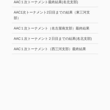
AAC１次トーナメント最終結果(名北支部)
AAC1次トーナメント2日目までの結果（東三河支
部）
AAC１次トーナメント（名古屋南支部）最終結果
AAC１次トーナメント２日目までの結果(名北支部)
AAC１次トーナメント（西三河支部）最終結果