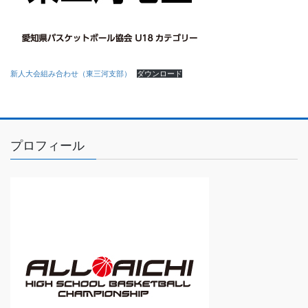
新人大会組み合わせ（東三河支部）
ダウンロード
プロフィール