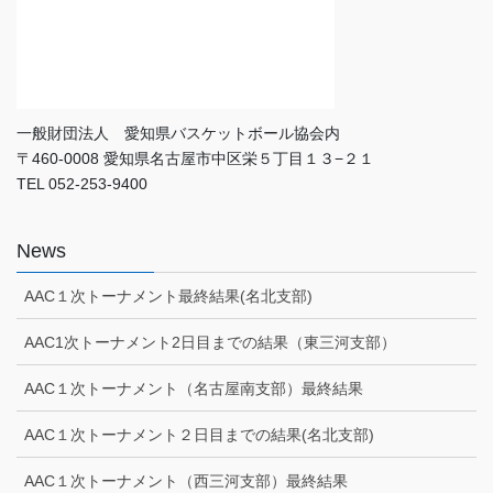
一般財団法人 愛知県バスケットボール協会内
〒460-0008 愛知県名古屋市中区栄５丁目１３−２１
TEL 052-253-9400
News
AAC１次トーナメント最終結果(名北支部)
AAC1次トーナメント2日目までの結果（東三河支部）
AAC１次トーナメント（名古屋南支部）最終結果
AAC１次トーナメント２日目までの結果(名北支部)
AAC１次トーナメント（西三河支部）最終結果