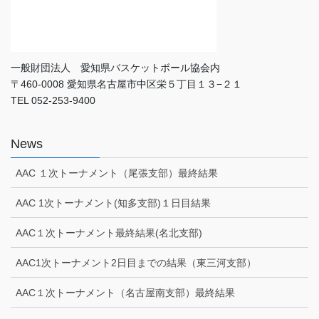
一般財団法人 愛知県バスケットボール協会内
〒460-0008 愛知県名古屋市中区栄５丁目１３−２１
TEL 052-253-9400
News
AAC １次トーナメント（尾張支部）最終結果
AAC 1次トーナメント(知多支部)１日目結果
AAC１次トーナメント最終結果(名北支部)
AAC1次トーナメント2日目までの結果（東三河支部）
AAC１次トーナメント（名古屋南支部）最終結果