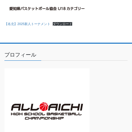
【名北】2025新人トーナメント
ダウンロード
プロフィール