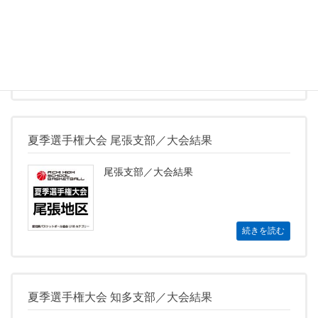
名古屋南支部／大会結果
続きを読む
夏季選手権大会 尾張支部／大会結果
尾張支部／大会結果
続きを読む
夏季選手権大会 知多支部／大会結果