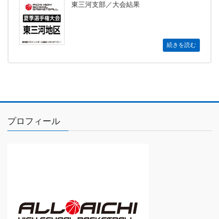
東三河支部／大会結果
続きを読む
プロフィール