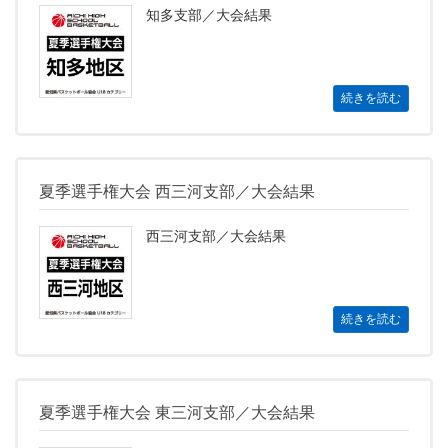
知多支部／大会結果
続きを読む
夏季選手権大会 西三河支部／大会結果
西三河支部／大会結果
続きを読む
夏季選手権大会 東三河支部／大会結果