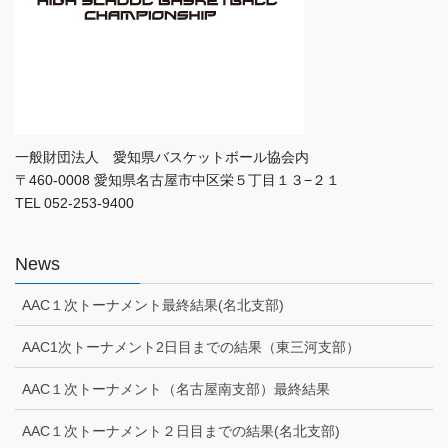
一般財団法人 愛知県バスケットボール協会内
〒460-0008 愛知県名古屋市中区栄５丁目１３−２１
TEL 052-253-9400
News
AAC１次トーナメント最終結果(名北支部)
AAC1次トーナメント2日目までの結果（東三河支部）
AAC１次トーナメント（名古屋南支部）最終結果
AAC１次トーナメント２日目までの結果(名北支部)